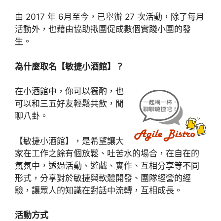
由 2017 年 6月至今，已舉辦 27 次活動，除了每月
活動外，也藉由協助揪團促成數個實踐小團的發
生。
為什麼取名【敏捷小酒館】？
在小酒館中，你可以獨酌，也
可以和三五好友輕鬆共飲，閒
聊八卦。
【敏捷小酒館】，是希望讓大
家在工作之餘有個放鬆、吐苦水的場合，在自在的
氣氛中，透過活動、遊戲、實作、互相分享等不同
形式，分享對於敏捷與軟體開發、團隊經營的經
驗，讓眾人的知識在對話中流轉，互相成長。
活動方式