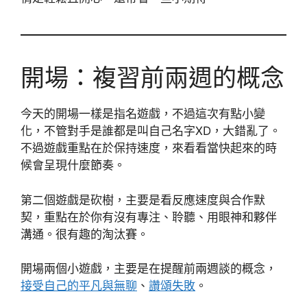
開場：複習前兩週的概念
今天的開場一樣是指名遊戲，不過這次有點小變
化，不管對手是誰都是叫自己名字XD，大錯亂了。
不過遊戲重點在於保持速度，來看看當快起來的時
候會呈現什麼節奏。
第二個遊戲是砍樹，主要是看反應速度與合作默
契，重點在於你有沒有專注、聆聽、用眼神和夥伴
溝通。很有趣的淘汰賽。
開場兩個小遊戲，主要是在提醒前兩週談的概念，
接受自己的平凡與無聊
、
讚頌失敗
。