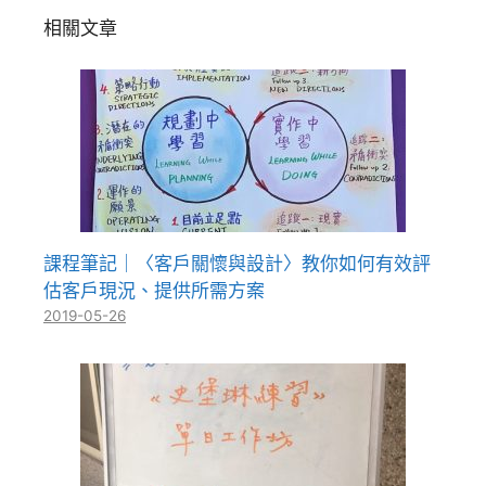
相關文章
課程筆記｜〈客戶關懷與設計〉教你如何有效評
估客戶現況、提供所需方案
2019-05-26