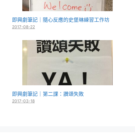
即興劇筆記｜隨心反應的史堡琳練習工作坊
2017-08-22
即興劇筆記｜第二課：讚頌失敗
2017-03-18