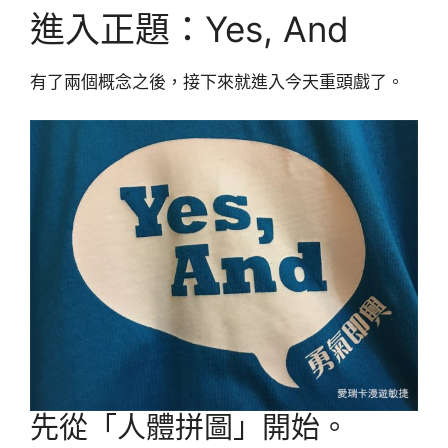
進入正題：Yes, And
有了兩個概念之後，接下來就進入今天重頭戲了。
先從「人體拼圖」開始。