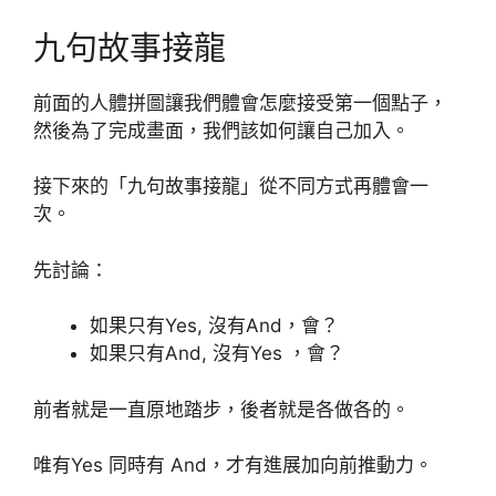
九句故事接龍
前面的人體拼圖讓我們體會怎麼接受第一個點子，
然後為了完成畫面，我們該如何讓自己加入。
接下來的「九句故事接龍」從不同方式再體會一
次。
先討論：
如果只有Yes, 沒有And，會？
如果只有And, 沒有Yes ，會？
前者就是一直原地踏步，後者就是各做各的。
唯有Yes 同時有 And，才有進展加向前推動力。