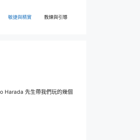
敏捷與精實
教練與引導
ro Harada 先生帶我們玩的幾個