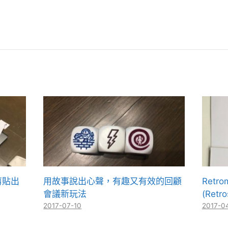
〉剪貼出
用故事說出心聲，有趣又有效的回顧
Retr
會議新玩法
(Retr
2017-07-10
2017-0