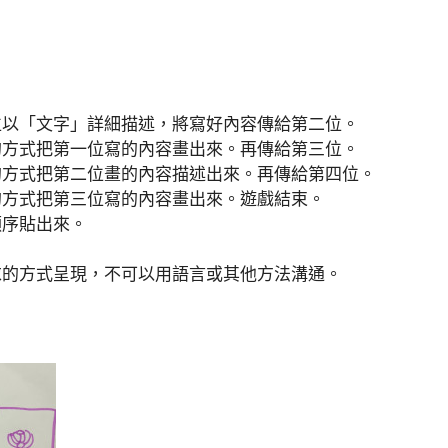
位以「文字」詳細描述，將寫好內容傳給第二位。
的方式把第一位寫的內容畫出來。再傳給第三位。
的方式把第二位畫的內容描述出來。再傳給第四位。
的方式把第三位寫的內容畫出來。遊戲結束。
順序貼出來。
求的方式呈現，不可以用語言或其他方法溝通。