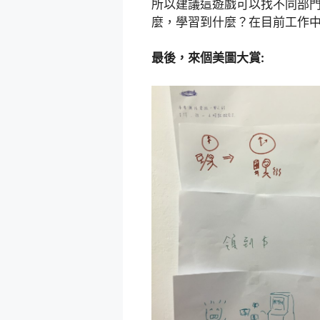
所以建議這遊戲可以找不同部
麼，學習到什麼？在目前工作
最後，來個美圖大賞: