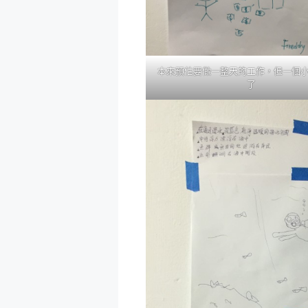
本來預估要做一整天的工作，但一個
了