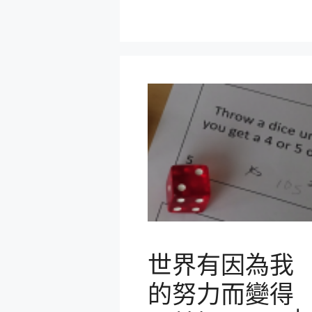
世界有因為我
的努力而變得