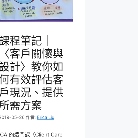
課程筆記｜
〈客戶關懷與
設計〉教你如
何有效評估客
戶現況、提供
所需方案
2019-05-26
作者:
Erica Liu
ICA 的這門課〈Client Care