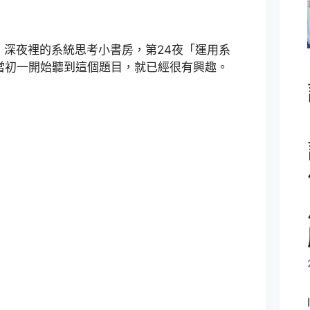
舉辦的 深夜裡的系統思考小書房，第24夜「運用系
當初一開始聽到這個題目，就已經很有興趣。